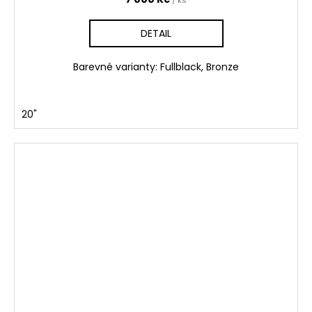
DETAIL
Barevné varianty: Fullblack, Bronze
20"