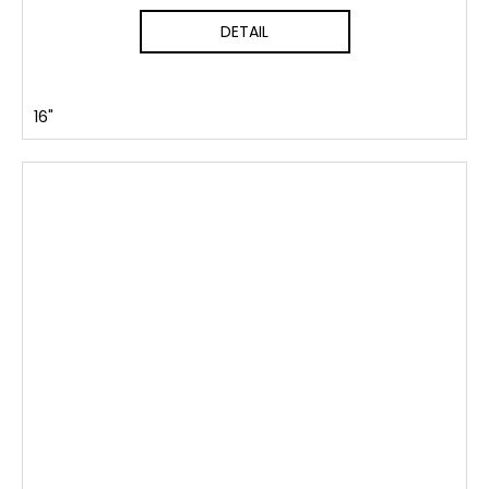
DETAIL
16"