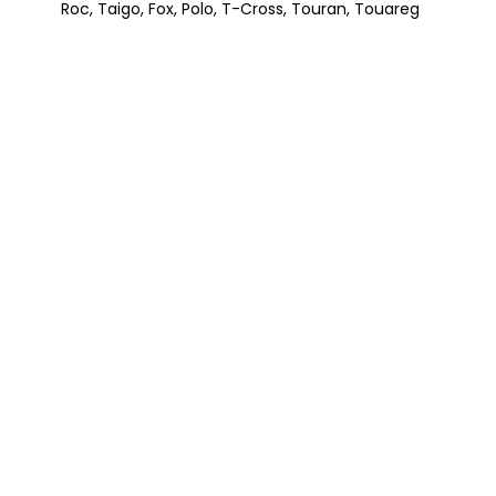
Roc, Taigo, Fox, Polo, T-Cross, Touran, Touareg