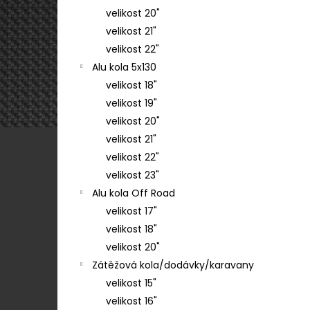
velikost 20"
velikost 21"
velikost 22"
Alu kola 5x130
velikost 18"
velikost 19"
velikost 20"
velikost 21"
velikost 22"
velikost 23"
Alu kola Off Road
velikost 17"
velikost 18"
velikost 20"
Zátěžová kola/dodávky/karavany
velikost 15"
velikost 16"