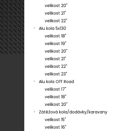
velikost 20"
velikost 21"
velikost 22"
Alu kola 5x130
velikost 18"
velikost 19"
velikost 20"
velikost 21"
velikost 22"
velikost 23"
Alu kola Off Road
velikost 17"
velikost 18"
velikost 20"
Zátěžová kola/dodávky/karavany
velikost 15"
velikost 16"